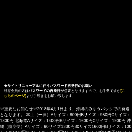
★サイトリニューアルに伴うパスワード再発行のお願い
既存会員の方は
パスワードの再発行
が必要となりますので、お手数ですが
[こ
ちらのページ]
より手続きをお願い致します。
※重要なお知らせ※2018年4月1日より、沖縄のみゆうパックでの発送
となります。 本土（一律）Aサイズ：800円Bサイズ：950円Cサイズ：
1300円 北海道Aサイズ：1400円Bサイズ：1600円Cサイズ：1900円 沖
縄（航空便）Aサイズ：60サイズ1330円80サイズ1600円Bサイズ：100