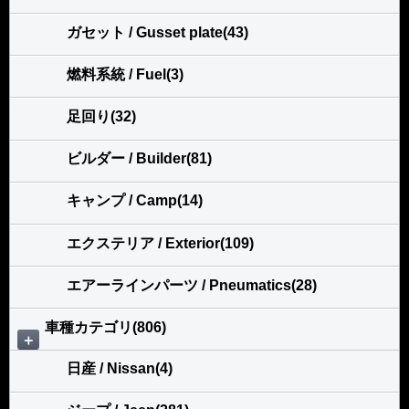
ガセット / Gusset plate(43)
燃料系統 / Fuel(3)
足回り(32)
ビルダー / Builder(81)
キャンプ / Camp(14)
エクステリア / Exterior(109)
エアーラインパーツ / Pneumatics(28)
車種カテゴリ(806)
＋
日産 / Nissan(4)