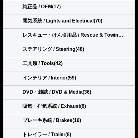
純正品 / OEM(17)
電気系統 / Lights and Electrical(70)
レスキュー・けん引用品 / Rescue & Towing(113)
ステアリング / Steering(48)
工具類 / Tools(42)
インテリア / Interior(59)
DVD・雑誌 / DVD & Media(36)
吸気・排気系統 / Exhaust(6)
ブレーキ系統 / Brakes(16)
トレイラー / Trailer(8)