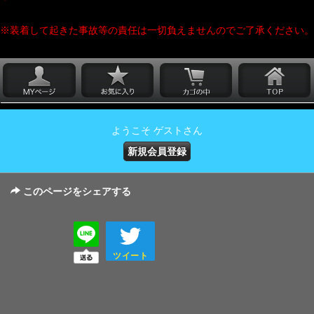
※装着して起きた事故等の責任は一切負えませんのでご了承ください。
ようこそ ゲストさん
新規会員登録
このページをシェアする
ツイート