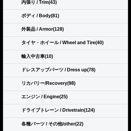
内張り / Trim(43)
ボディ / Body(81)
外装品 / Armor(128)
タイヤ・ホイール / Wheel and Tire(40)
輸入中古車(10)
ドレスアップパーツ / Dress up(78)
リカバリー/Recovery(98)
エンジン / Engine(25)
ドライブトレーン / Drivetrain(124)
各種パーツ / その他/other(22)