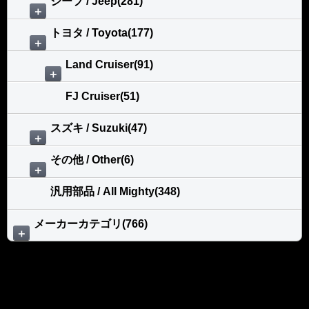
ジープ / Jeep(281)
＋
トヨタ / Toyota(177)
＋
Land Cruiser(91)
＋
FJ Cruiser(51)
スズキ / Suzuki(47)
＋
その他 / Other(6)
＋
汎用部品 / All Mighty(348)
メーカーカテゴリ(766)
＋