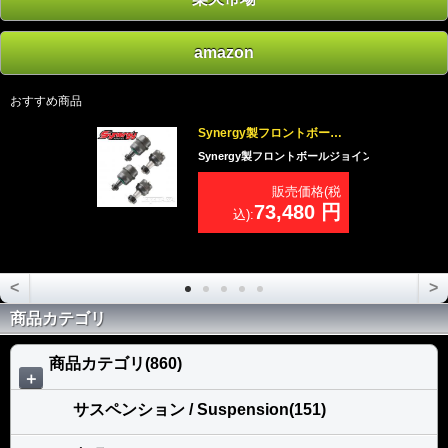
amazon
おすすめ商品
Synergy製フロントボールジョイント コンプリートセットJK用
Synergy製フロントボールジョイント コンプリートセット
販売価格(税
73,480 円
込):
<
>
商品カテゴリ
商品カテゴリ(860)
＋
サスペンション / Suspension(151)