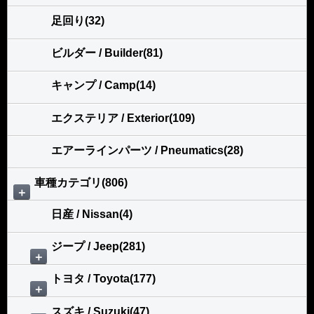
足回り(32)
ビルダー / Builder(81)
キャンプ / Camp(14)
エクステリア / Exterior(109)
エアーラインパーツ / Pneumatics(28)
車種カテゴリ(806)
＋
日産 / Nissan(4)
ジープ / Jeep(281)
＋
トヨタ / Toyota(177)
＋
スズキ / Suzuki(47)