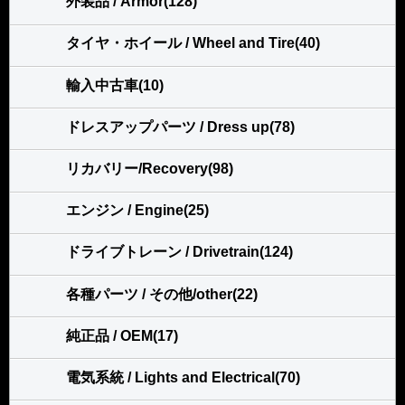
外装品 / Armor(128)
タイヤ・ホイール / Wheel and Tire(40)
輸入中古車(10)
ドレスアップパーツ / Dress up(78)
リカバリー/Recovery(98)
エンジン / Engine(25)
ドライブトレーン / Drivetrain(124)
各種パーツ / その他/other(22)
純正品 / OEM(17)
電気系統 / Lights and Electrical(70)