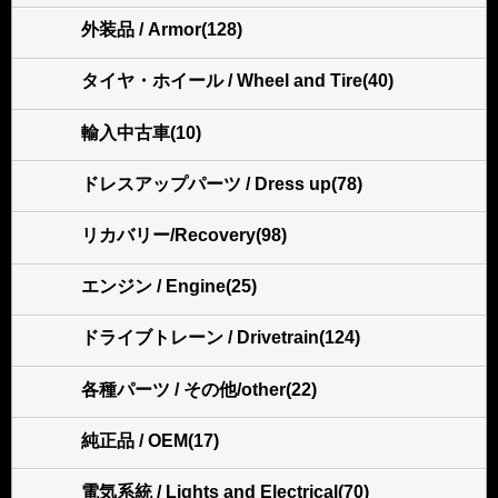
外装品 / Armor(128)
タイヤ・ホイール / Wheel and Tire(40)
輸入中古車(10)
ドレスアップパーツ / Dress up(78)
リカバリー/Recovery(98)
エンジン / Engine(25)
ドライブトレーン / Drivetrain(124)
各種パーツ / その他/other(22)
純正品 / OEM(17)
電気系統 / Lights and Electrical(70)