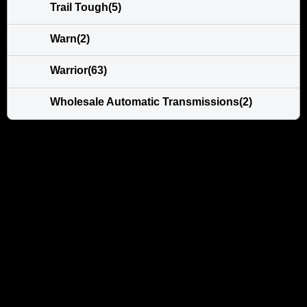
Trail Tough(5)
Warn(2)
Warrior(63)
Wholesale Automatic Transmissions(2)