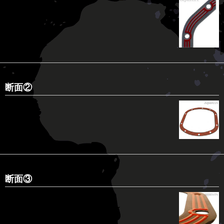
断面②
断面③