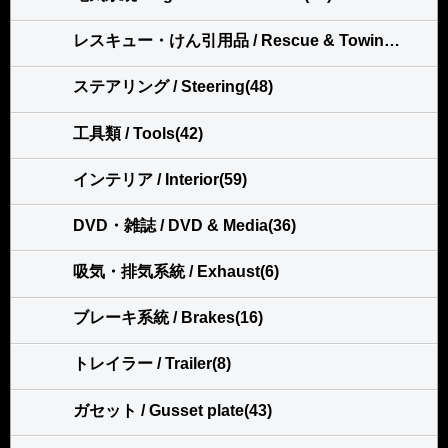
レスキュー・けん引用品 / Rescue & Towing(113)
ステアリング / Steering(48)
工具類 / Tools(42)
インテリア / Interior(59)
DVD・雑誌 / DVD & Media(36)
吸気・排気系統 / Exhaust(6)
ブレーキ系統 / Brakes(16)
トレイラー / Trailer(8)
ガセット / Gusset plate(43)