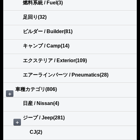
燃料系統 / Fuel(3)
足回り(32)
ビルダー / Builder(81)
キャンプ / Camp(14)
エクステリア / Exterior(109)
エアーラインパーツ / Pneumatics(28)
車種カテゴリ(806)
＋
日産 / Nissan(4)
ジープ / Jeep(281)
＋
CJ(2)