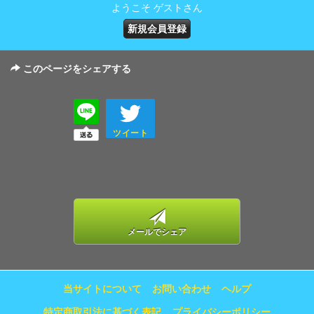
ようこそ ゲストさん
新規会員登録
このページをシェアする
ツイート
メールでシェア
当サイトについて
お問い合わせ
ヘルプ
特定商取引法に基づく表記
プライバシーポリシー