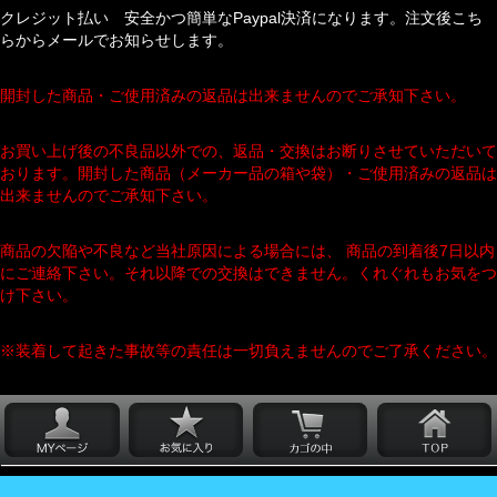
クレジット払い 安全かつ簡単なPaypal決済になります。注文後こち
らからメールでお知らせします。
開封した商品・ご使用済みの返品は出来ませんのでご承知下さい。
お買い上げ後の不良品以外での、返品・交換はお断りさせていただいて
おります。開封した商品（メーカー品の箱や袋）・ご使用済みの返品は
出来ませんのでご承知下さい。
商品の欠陥や不良など当社原因による場合には、 商品の到着後7日以内
にご連絡下さい。それ以降での交換はできません。くれぐれもお気をつ
け下さい。
※装着して起きた事故等の責任は一切負えませんのでご了承ください。