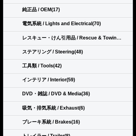
純正品 / OEM(17)
電気系統 / Lights and Electrical(70)
レスキュー・けん引用品 / Rescue & Towing(113)
ステアリング / Steering(48)
工具類 / Tools(42)
インテリア / Interior(59)
DVD・雑誌 / DVD & Media(36)
吸気・排気系統 / Exhaust(6)
ブレーキ系統 / Brakes(16)
トレイラー / Trailer(8)