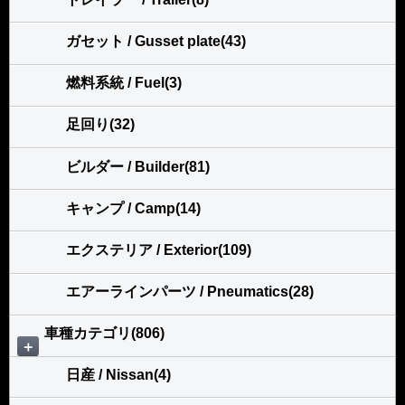
ガセット / Gusset plate(43)
燃料系統 / Fuel(3)
足回り(32)
ビルダー / Builder(81)
キャンプ / Camp(14)
エクステリア / Exterior(109)
エアーラインパーツ / Pneumatics(28)
車種カテゴリ(806)
＋
日産 / Nissan(4)