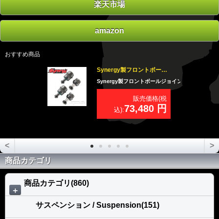
楽天市場
amazon
おすすめ商品
Synergy製フロントボールジョイント コンプリートセットJK用
Synergy製フロントボールジョイント コンプリートセット
販売価格(税
73,480 円
込):
<
>
商品カテゴリ
商品カテゴリ(860)
＋
サスペンション / Suspension(151)