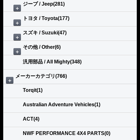
ジープ / Jeep(281)
＋
トヨタ / Toyota(177)
＋
スズキ / Suzuki(47)
＋
その他 / Other(6)
＋
汎用部品 / All Mighty(348)
メーカーカテゴリ(766)
＋
Torqit(1)
Australian Adventure Vehicles(1)
ACT(4)
NWF PERFORMANCE 4X4 PARTS(0)