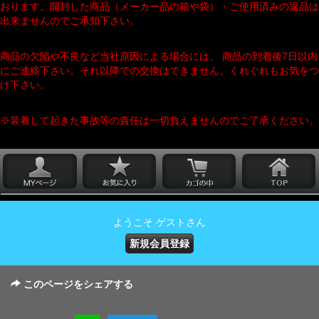
おります。開封した商品（メーカー品の箱や袋）・ご使用済みの返品は
出来ませんのでご承知下さい。
商品の欠陥や不良など当社原因による場合には、 商品の到着後7日以内
にご連絡下さい。それ以降での交換はできません。くれぐれもお気をつ
け下さい。
※装着して起きた事故等の責任は一切負えませんのでご了承ください。
ようこそ ゲストさん
新規会員登録
このページをシェアする