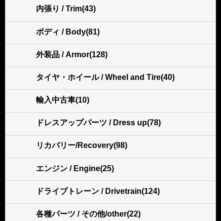
内張り / Trim(43)
ボディ / Body(81)
外装品 / Armor(128)
タイヤ・ホイール / Wheel and Tire(40)
輸入中古車(10)
ドレスアップパーツ / Dress up(78)
リカバリー/Recovery(98)
エンジン / Engine(25)
ドライブトレーン / Drivetrain(124)
各種パーツ / その他/other(22)