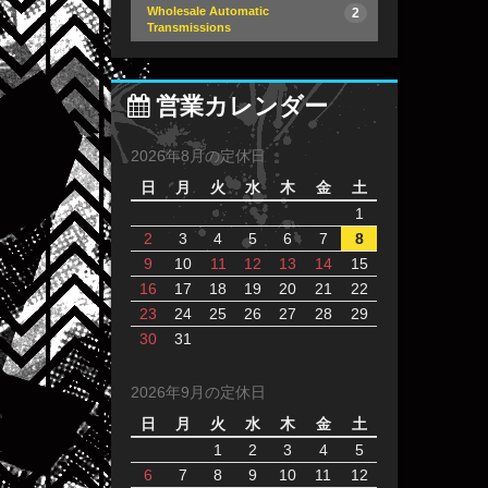
Wholesale Automatic
2
Transmissions
営業カレンダー
2026年8月の定休日
日
月
火
水
木
金
土
1
2
3
4
5
6
7
8
9
10
11
12
13
14
15
16
17
18
19
20
21
22
23
24
25
26
27
28
29
30
31
2026年9月の定休日
日
月
火
水
木
金
土
1
2
3
4
5
6
7
8
9
10
11
12